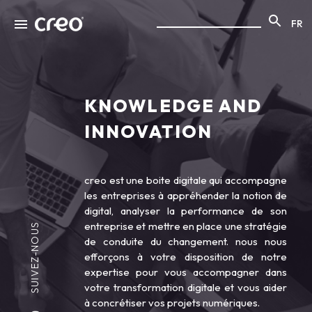
FR
KNOWLEDGE AND
INNOVATION
creo est une boite digitale qui accompagne
les entreprises à appréhender la notion de
digital, analyser la performance de son
entreprise et mettre en place une stratégie
SUIVEZ-NOUS
de conduite du changement. nous nous
efforçons à votre disposition de notre
expertise pour vous accompagner dans
votre transformation digitale et vous aider
à concrétiser vos projets numériques.