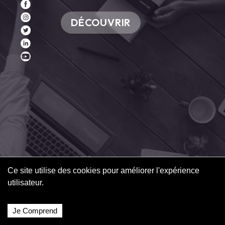
DÉCOUVRIR
Ce site utilise des cookies pour améliorer l'expérience
utilisateur.
____0
2
Je Comprend